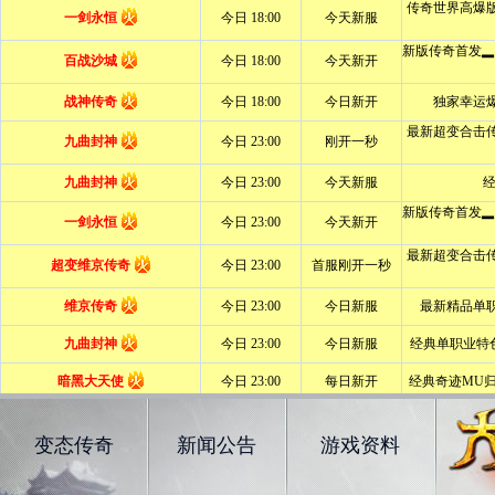
变态传奇
新闻公告
游戏资料