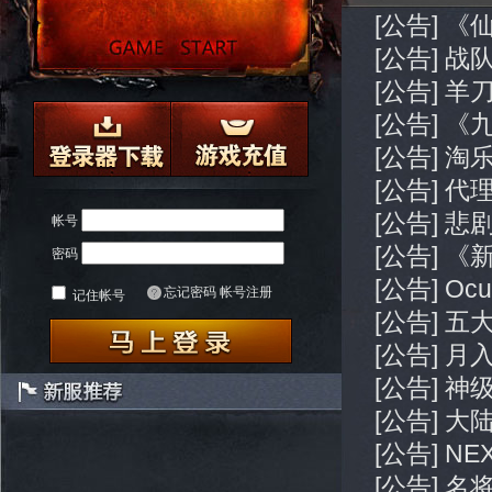
[公告] 
[公告] 
[公告] 
[公告] 
[公告] 
[公告] 
[公告] 
帐号
[公告] 
密码
[公告] O
忘记密码
帐号注册
记住帐号
[公告] 
[公告] 
[公告] 
[公告] 
[公告] 
[公告] 