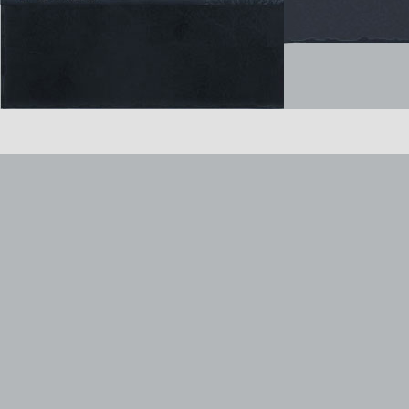
健康游戏公告： 抵制不良游戏 拒绝盗版游戏 注意自我保
Copyright © www.