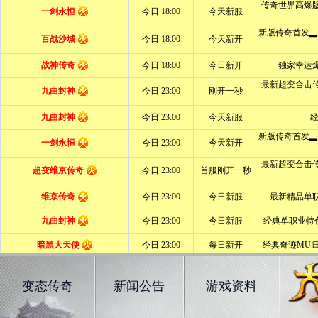
变态传奇
新闻公告
游戏资料