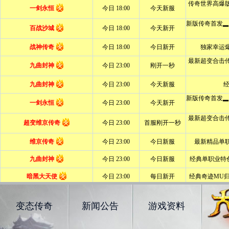
变态传奇
新闻公告
游戏资料