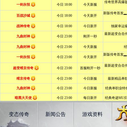
变态传奇
新闻公告
游戏资料