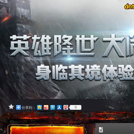
0
分享到：