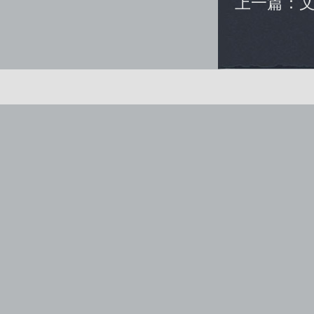
上一篇：
健康游戏公告： 抵制不良游戏 拒绝盗版游戏 注意自我保
Copyright © www.