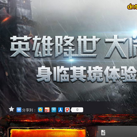
0
分享到：