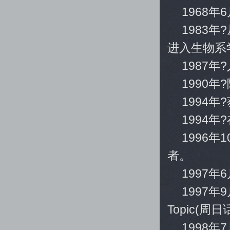
1968年
1983
进入生物系
1987
1990
1994
1994
1996
者。
1997
1997年
Topic(周日
1998