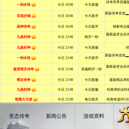
变态传奇
新闻公告
游戏资料