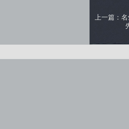
上一篇：
名
健康游戏公告： 抵制不良游戏 拒绝盗版游戏 注意自我保
Copyright © www.