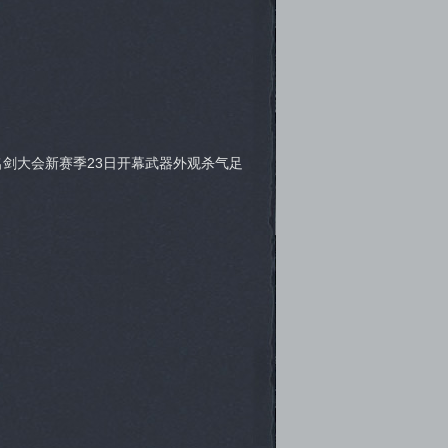
名剑大会新赛季23日开幕武器外观杀气足