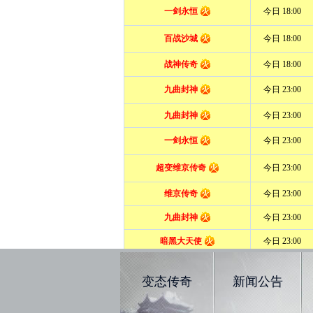
变态传奇
新闻公告