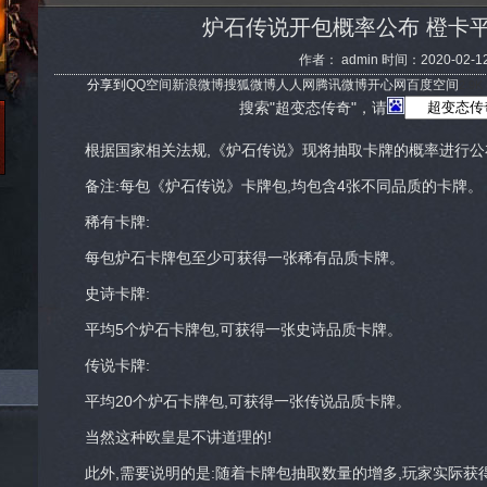
炉石传说开包概率公布 橙卡平
作者： admin 时间：2020-02-12
分享到
QQ空间
新浪微博
搜狐微博
人人网
腾讯微博
开心网
百度空间
2.9K
搜索"超变态传奇"，请
根据国家相关法规,《炉石传说》现将抽取卡牌的概率进行公布
备注:每包《炉石传说》卡牌包,均包含4张不同品质的卡牌。
稀有卡牌:
每包炉石卡牌包至少可获得一张稀有品质卡牌。
史诗卡牌:
平均5个炉石卡牌包,可获得一张史诗品质卡牌。
传说卡牌:
平均20个炉石卡牌包,可获得一张传说品质卡牌。
当然这种欧皇是不讲道理的!
此外,需要说明的是:随着卡牌包抽取数量的增多,玩家实际获