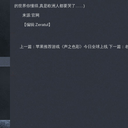
的世界你懂得,真是欧洲人都要哭了……)
来源:官网
【编辑:Zeratul】
上一篇：
苹果推荐游戏《声之色彩》今日全球上线
下一篇：