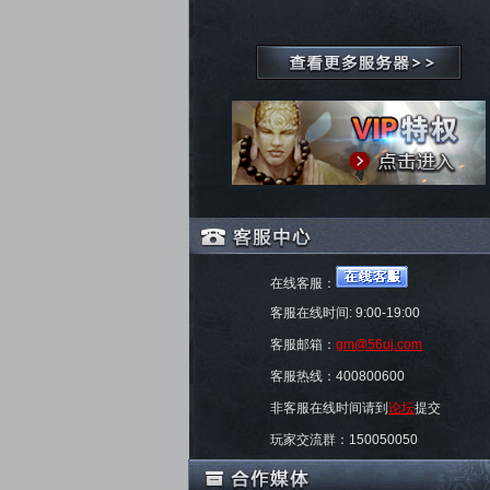
在线客服：
客服在线时间: 9:00-19:00
客服邮箱：
gm@56uj.com
客服热线：400800600
非客服在线时间请到
论坛
提交
玩家交流群：150050050