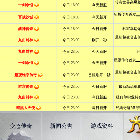
变态传奇
新闻公告
游戏资料