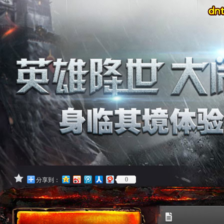
0
分享到：