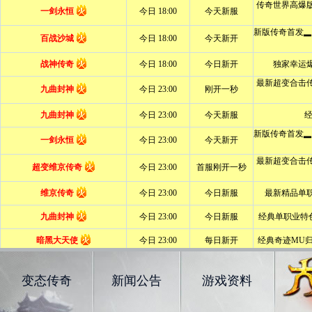
变态传奇
新闻公告
游戏资料