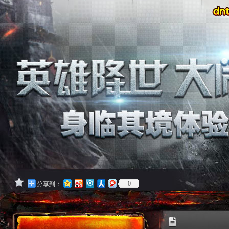
0
分享到：