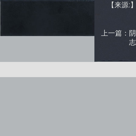
【来源:
上一篇：
健康游戏公告： 抵制不良游戏 拒绝盗版游戏 注意自我保
Copyright © www.