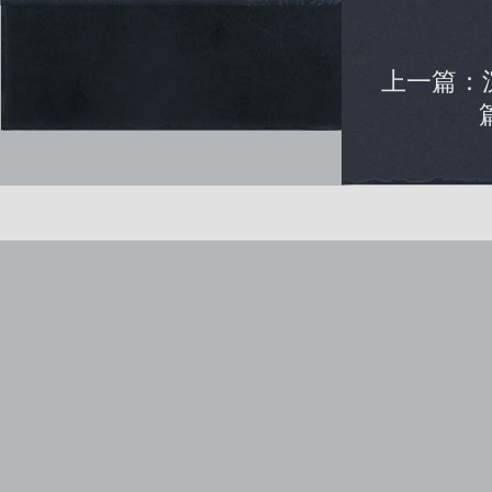
上一篇：
健康游戏公告： 抵制不良游戏 拒绝盗版游戏 注意自我保
Copyright © www.