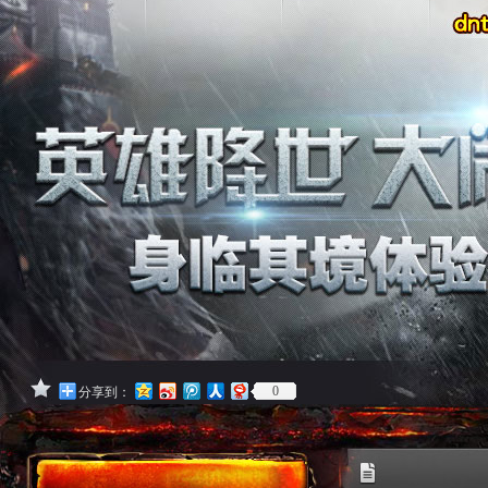
0
分享到：