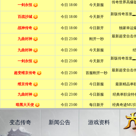
变态传奇
新闻公告
游戏资料