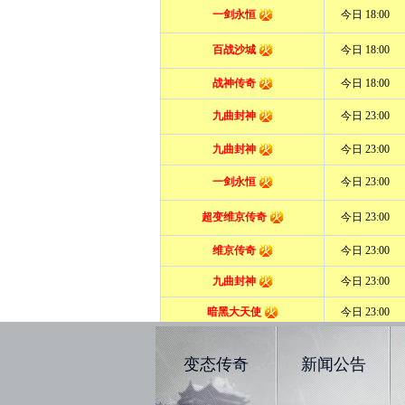
变态传奇
新闻公告