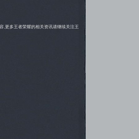
容,更多王者荣耀的相关资讯请继续关注王