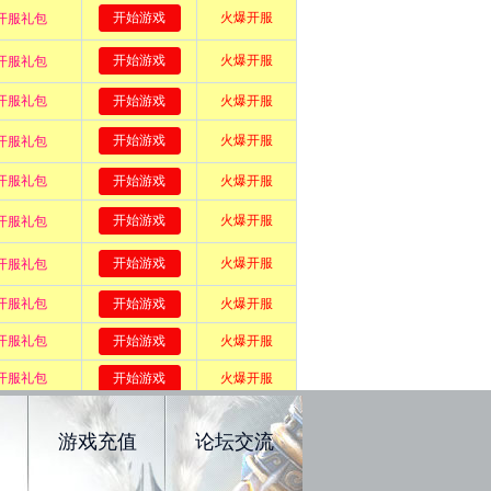
游戏充值
论坛交流